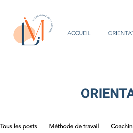
ACCUEIL
ORIENTA
ORIENTA
Tous les posts
Méthode de travail
Coaching