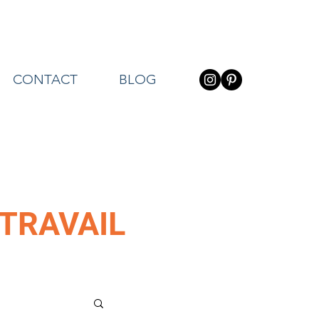
CONTACT
BLOG
TRAVAIL