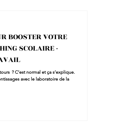
OUR BOOSTER VOTRE
HING SCOLAIRE -
AVAIL
tours ? C’est normal et ça s’explique.
tissages avec le laboratoire de la