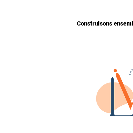
Construisons ensembl