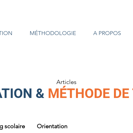
TION
MÉTHODOLOGIE
A PROPOS
Articles
TION &
MÉTHODE DE 
 scolaire
Orientation